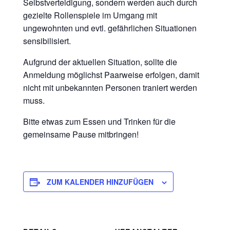
Selbstverteidigung, sondern werden auch durch
gezielte Rollenspiele im Umgang mit
ungewohnten und evtl. gefährlichen Situationen
sensibilisiert.
Aufgrund der aktuellen Situation, sollte die
Anmeldung möglichst Paarweise erfolgen, damit
nicht mit unbekannten Personen traniert werden
muss.
Bitte etwas zum Essen und Trinken für die
gemeinsame Pause mitbringen!
ZUM KALENDER HINZUFÜGEN