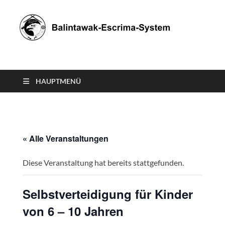
Balintawak-Escrima-
System
HAUPTMENÜ
« Alle Veranstaltungen
Diese Veranstaltung hat bereits stattgefunden.
Selbstverteidigung für Kinder
von 6 – 10 Jahren