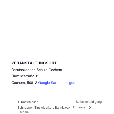
VERANSTALTUNGSORT
Berufsbildende Schule Cochem
Ravenestraße 19
Cochem
,
56812
Google Karte anzeigen
Selbstverteidigung
Kostenloser
für Frauen
Schnupper-/Einsteigerkurs Balintawak-
Escrima