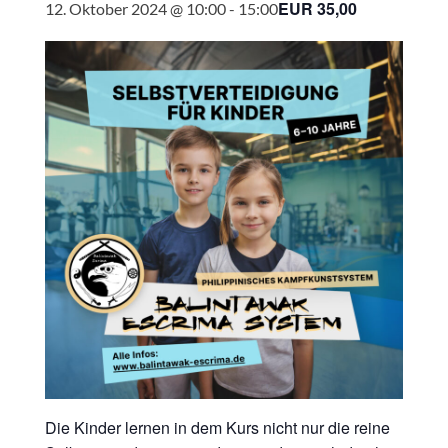
EUR 35,00
12. Oktober 2024 @ 10:00
-
15:00
Die Kinder lernen in dem Kurs nicht nur die reine